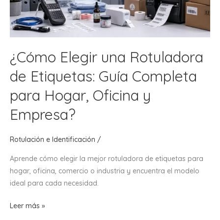
¿Cómo Elegir una Rotuladora
de Etiquetas: Guía Completa
para Hogar, Oficina y
Empresa?
Rotulación e Identificación
/
Aprende cómo elegir la mejor rotuladora de etiquetas para
hogar, oficina, comercio o industria y encuentra el modelo
ideal para cada necesidad.
¿Cómo
Leer más »
Elegir