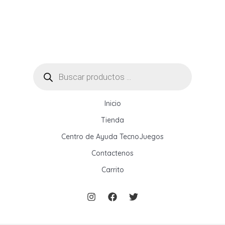
Búsqueda
de
productos
Inicio
Tienda
Centro de Ayuda TecnoJuegos
Contactenos
Carrito